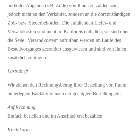
und/oder Abgaben (z.B. Zölle) von Ihnen zu zahlen sein,
jedoch nicht an den Verkäufer, sondern an die dort zuständigen
Zoll- bzw. Steuerbehörden. Die anfallenden Liefer- und
Versandkosten sind nicht im Kaufpreis enthalten, sie sind über
die Seite „Versandkosten“ aufrufbar, werden im Laufe des
Bestellvorganges gesondert ausgewiesen und sind von Ihnen
zusätzlich zu tragen.
Lastschrift
Wir ziehen den Rechnungsbetrag Ihrer Bestellung von Ihrem
hinterlegten Bankkonto nach der getätigten Bestellung ein.
Auf Rechnung
Einfach bestellen und im Anschluß erst bezahlen.
Kreditkarte