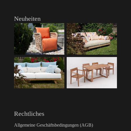
Neuheiten
Rechtliches
Allgemeine Geschäftsbedingungen (AGB)