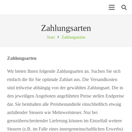
Zahlungsarten
Start
Zahlungsarten
Zahlungsarten
Wir bieten Ihnen folgende Zahlungsarten an. Suchen Sie sich
einfach die für Sie optimale Zahlart aus. Die Versandkosten
sind teilweise abhängig von der gewählten Zahlungsart. Die in
den jeweiligen Angeboten angeführten Preise stellen Endpreise
dar. Sie beinhalten alle Preisbestandteile einschließlich etwaig
anfallender Steuern wie Mehrwertsteuer. Nur bei
grenzüberschreitender Lieferung können im Einzelfall weitere
Steuern (z.B. im Falle eines innergemeinschaftlichen Erwerbs)