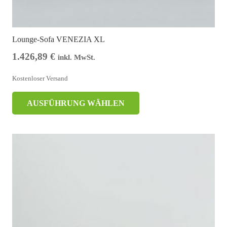
Lounge-Sofa VENEZIA XL
1.426,89
€
inkl. MwSt.
Kostenloser Versand
AUSFÜHRUNG WÄHLEN