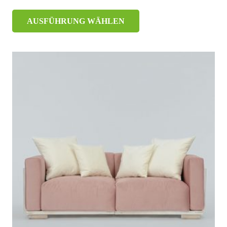
AUSFÜHRUNG WÄHLEN