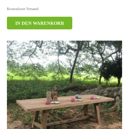
Kostenloser Versand
IN DEN WARENKORB