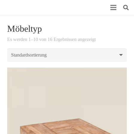
Möbeltyp
Es werden 1–10 von 16 Ergebnissen angezeigt