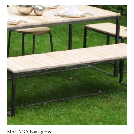
MALAGA Bank gross