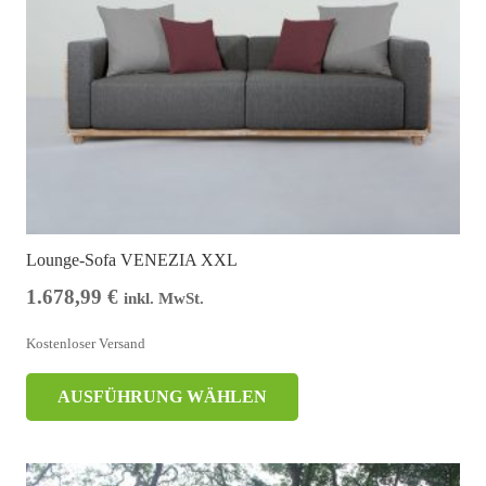
Lounge-Sofa VENEZIA XXL
1.678,99
€
inkl. MwSt.
Kostenloser Versand
AUSFÜHRUNG WÄHLEN