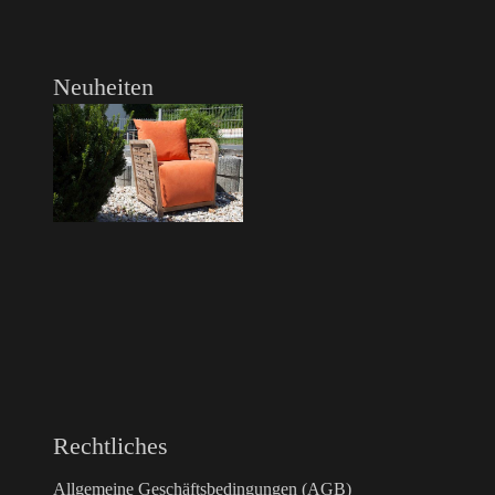
Neuheiten
Rechtliches
Allgemeine Geschäftsbedingungen (AGB)