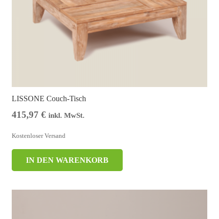
LISSONE Couch-Tisch
415,97
€
inkl. MwSt.
Kostenloser Versand
IN DEN WARENKORB