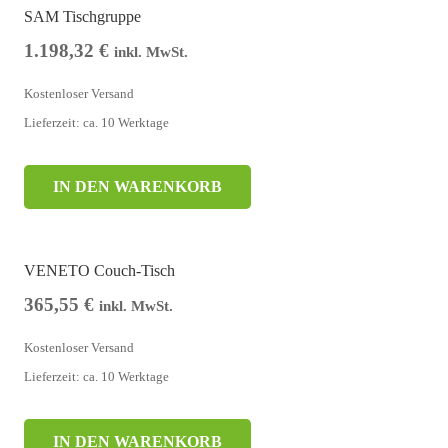
SAM Tischgruppe
1.198,32
€
inkl. MwSt.
Kostenloser Versand
Lieferzeit: ca. 10 Werktage
IN DEN WARENKORB
VENETO Couch-Tisch
365,55
€
inkl. MwSt.
Kostenloser Versand
Lieferzeit: ca. 10 Werktage
IN DEN WARENKORB