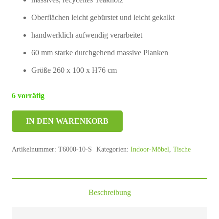
Oberflächen leicht gebürstet und leicht gekalkt
handwerklich aufwendig verarbeitet
60 mm starke durchgehend massive Planken
Größe 260 x 100 x H76 cm
6 vorrätig
IN DEN WARENKORB
Artikelnummer:
T6000-10-S
Kategorien:
Indoor-Möbel
,
Tische
Beschreibung