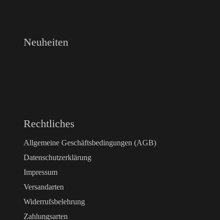
Neuheiten
Rechtliches
Allgemeine Geschäftsbedingungen (AGB)
Datenschutzerklärung
Impressum
Versandarten
Widerrufsbelehrung
Zahlungsarten