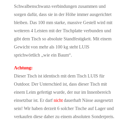
Schwalbenschwanz-verbindungen zusammen und
sorgen dafür, dass sie in der Höhe immer ausgerichtet
bleiben. Das 100 mm starke, massive Gestell wird mit
weiteren 4 Leisten mit der Tischplatte verbunden und
gibt dem Tisch so absolute Standfestigkeit. Mit einem
Gewicht von mehr als 100 kg steht LUIS
sprichwörtlich „wie ein Baum“.
Achtung:
Dieser Tisch ist identisch mit dem Tisch LUIS für
Outdoor. Der Unterschied ist, dass dieser Tisch mit
einem Leim gefertigt wurde, der nur im Innenbereich
einsetzbar ist. Er darf
nicht
dauerhaft Nässe ausgesetzt
sein! Wir haben derzeit 6 solcher Tische auf Lager und
verkaufen diese daher zu einem absoluten Sonderpreis.