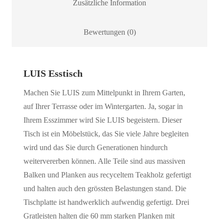
Zusätzliche Information
Bewertungen (0)
LUIS Esstisch
Machen Sie LUIS zum Mittelpunkt in Ihrem Garten,
auf Ihrer Terrasse oder im Wintergarten. Ja, sogar in
Ihrem Esszimmer wird Sie LUIS begeistern. Dieser
Tisch ist ein Möbelstück, das Sie viele Jahre begleiten
wird und das Sie durch Generationen hindurch
weitervererben können. Alle Teile sind aus massiven
Balken und Planken aus recyceltem Teakholz gefertigt
und halten auch den grössten Belastungen stand. Die
Tischplatte ist handwerklich aufwendig gefertigt. Drei
Gratleisten halten die 60 mm starken Planken mit